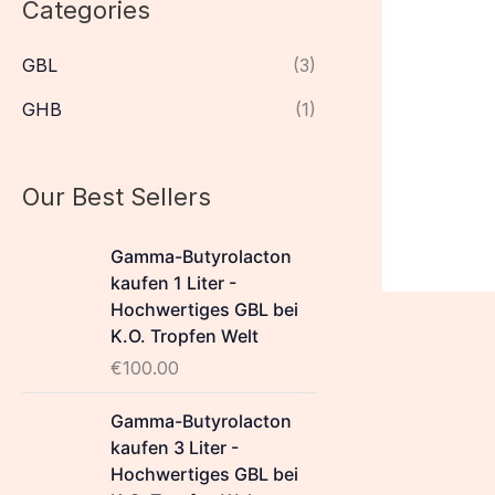
Categories
GBL
(3)
GHB
(1)
Our Best Sellers
Gamma-Butyrolacton
kaufen 1 Liter -
Hochwertiges GBL bei
K.O. Tropfen Welt
€
100.00
Gamma-Butyrolacton
kaufen 3 Liter -
Hochwertiges GBL bei