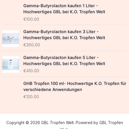
Gamma-Butyrolacton kaufen 1 Liter -
Hochwertiges GBL bei K.O. Tropfen Welt
€
100.00
Gamma-Butyrolacton kaufen 3 Liter -
Hochwertiges GBL bei K.O. Tropfen Welt
€
260.00
Gamma-Butyrolacton kaufen 5 Liter -
Hochwertiges GBL bei K.O. Tropfen Welt
€
410.00
GHB Tropfen 100 ml- Hochwertige K.O. Tropfen für
verschiedene Anwendungen
€
120.00
Copyright © 2026 GBL Tropfen Welt. Powered by GBL Tropfen