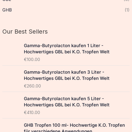
GHB
(1)
Our Best Sellers
Gamma-Butyrolacton kaufen 1 Liter -
Hochwertiges GBL bei K.O. Tropfen Welt
€
100.00
Gamma-Butyrolacton kaufen 3 Liter -
Hochwertiges GBL bei K.O. Tropfen Welt
€
260.00
Gamma-Butyrolacton kaufen 5 Liter -
Hochwertiges GBL bei K.O. Tropfen Welt
€
410.00
GHB Tropfen 100 ml- Hochwertige K.O. Tropfen
für verschiedene Anwendungen