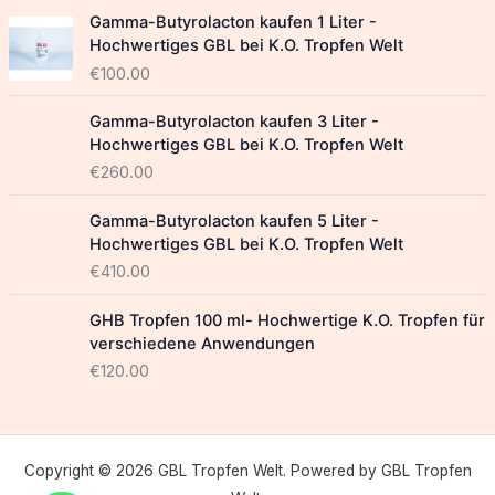
Gamma-Butyrolacton kaufen 1 Liter -
Hochwertiges GBL bei K.O. Tropfen Welt
€
100.00
Gamma-Butyrolacton kaufen 3 Liter -
Hochwertiges GBL bei K.O. Tropfen Welt
€
260.00
Gamma-Butyrolacton kaufen 5 Liter -
Hochwertiges GBL bei K.O. Tropfen Welt
€
410.00
GHB Tropfen 100 ml- Hochwertige K.O. Tropfen für
verschiedene Anwendungen
€
120.00
Copyright © 2026 GBL Tropfen Welt. Powered by GBL Tropfen