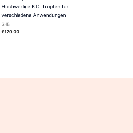
Hochwertige K.O. Tropfen für
verschiedene Anwendungen
GHB
€
120.00