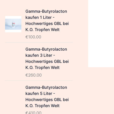
Gamma-Butyrolacton
kaufen 1 Liter -
Hochwertiges GBL bei
K.O. Tropfen Welt
€
100.00
Gamma-Butyrolacton
kaufen 3 Liter -
Hochwertiges GBL bei
K.O. Tropfen Welt
€
260.00
Gamma-Butyrolacton
kaufen 5 Liter -
Hochwertiges GBL bei
K.O. Tropfen Welt
€
410.00