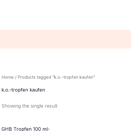
Home
/ Products tagged “k.o.-tropfen kaufen”
k.o.-tropfen kaufen
Showing the single result
GHB Tropfen 100 ml-