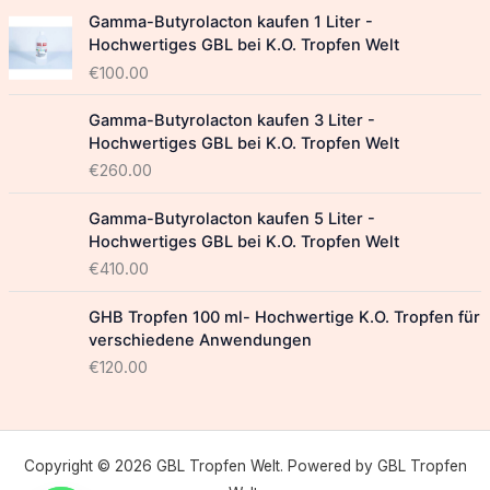
Gamma-Butyrolacton kaufen 1 Liter -
Hochwertiges GBL bei K.O. Tropfen Welt
€
100.00
Gamma-Butyrolacton kaufen 3 Liter -
Hochwertiges GBL bei K.O. Tropfen Welt
€
260.00
Gamma-Butyrolacton kaufen 5 Liter -
Hochwertiges GBL bei K.O. Tropfen Welt
€
410.00
GHB Tropfen 100 ml- Hochwertige K.O. Tropfen für
verschiedene Anwendungen
€
120.00
Copyright © 2026 GBL Tropfen Welt. Powered by GBL Tropfen